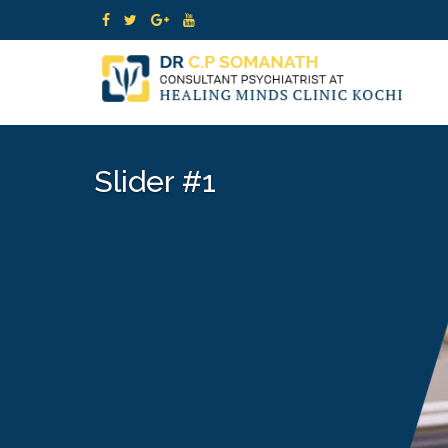
Slider #1