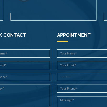
K CONTACT
APPOINTMENT