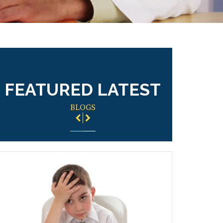
FEATURED LATEST
BLOGS